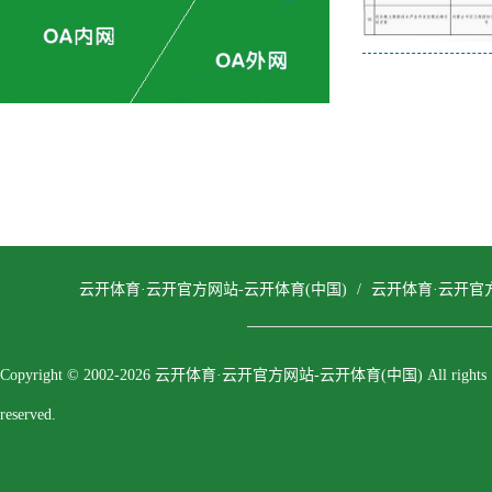
云开体育·云开官方网站-云开体育(中国)
/
云开体育·云开官
Copyright © 2002-2026 云开体育·云开官方网站-云开体育(中国) All rights
reserved.