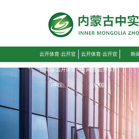
云开体育·云开官方网站
云开体育·云开官
云开体育·云开官
新
方网站-云开体育
方网站-云开体育
(中国)
(中国)