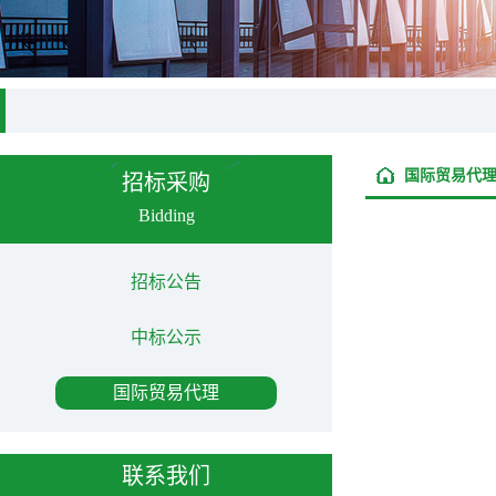
国际贸易代
招标采购
Bidding
招标公告
中标公示
国际贸易代理
联系我们