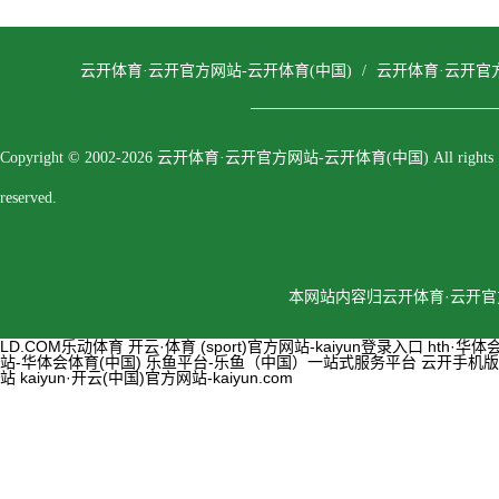
云开体育·云开官方网站-云开体育(中国)
/
云开体育·云开官
Copyright © 2002-2026 云开体育·云开官方网站-云开体育(中国) All rights
reserved.
本网站内容归云开体育·云开官
LD.COM乐动体育
开云·体育 (sport)官方网站-kaiyun登录入口
hth·华体
站-华体会体育(中国)
乐鱼平台-乐鱼（中国）一站式服务平台
云开手机版a
站
kaiyun·开云(中国)官方网站-kaiyun.com