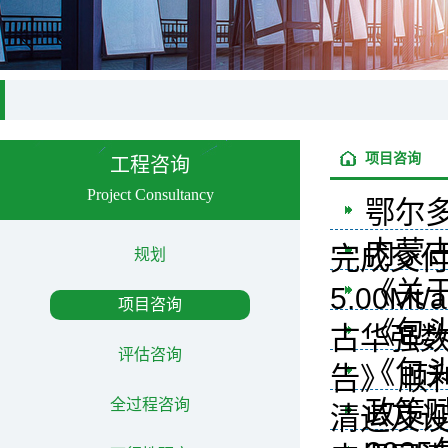
项目咨询
工程咨询
Project Consultancy
鄂尔
内蒙
完成交
规划
《关
5.00
项目咨询
《包
古华强
评估咨询
《包
告》 顺
全过程咨询
政策
清运及