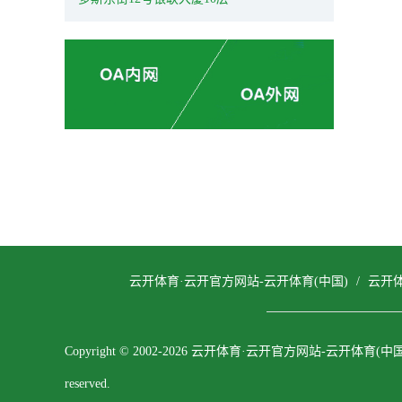
云开体育·云开官方网站-云开体育(中国)
/
云开体
Copyright © 2002-2026 云开体育·云开官方网站-云开体育(中国) A
reserved.