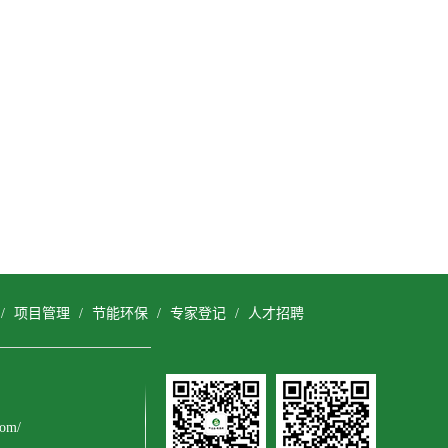
/
项目管理
/
节能环保
/
专家登记
/
人才招聘
om/