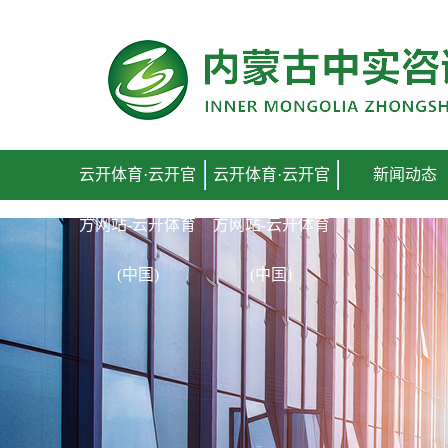
云开体育·云开官方网站
云开体育·云开官
云开体育·云开官
新闻动态
方网站-云开体育
方网站-云开体育
(中国)
(中国)