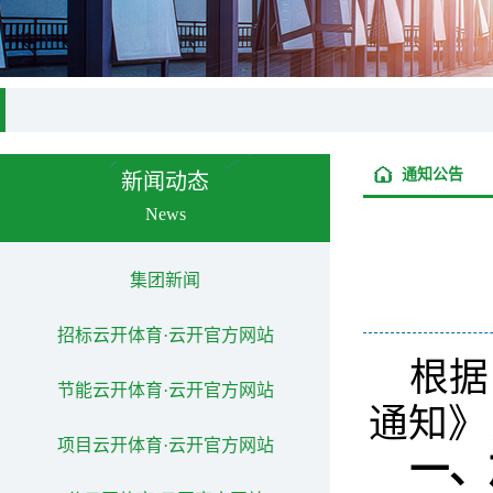
通知公告
新闻动态
News
集团新闻
招标云开体育·云开官方网站
根据
节能云开体育·云开官方网站
通知》
项目云开体育·云开官方网站
一、