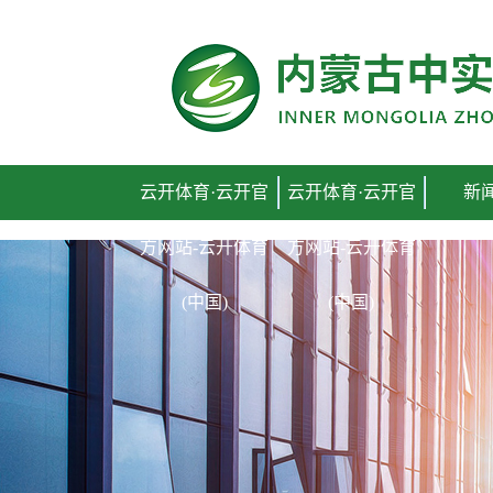
云开体育·云开官方网站
云开体育·云开官
云开体育·云开官
新
方网站-云开体育
方网站-云开体育
(中国)
(中国)