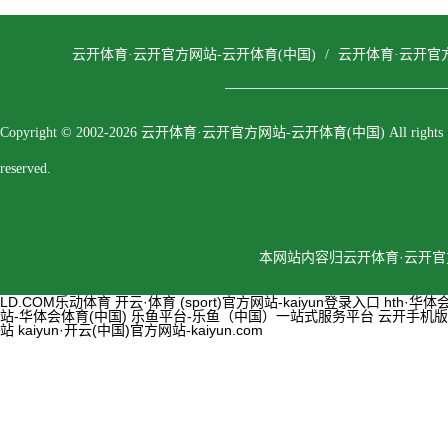
云开体育·云开官方网站-云开体育(中国)
/
云开体育·云开官
Copyright © 2002-2026 云开体育·云开官方网站-云开体育(中国) All rights
reserved.
本网站内容归云开体育·云开官
LD.COM乐动体育
开云·体育 (sport)官方网站-kaiyun登录入口
hth·华体
站-华体会体育(中国)
乐鱼平台-乐鱼（中国）一站式服务平台
云开手机版a
站
kaiyun·开云(中国)官方网站-kaiyun.com