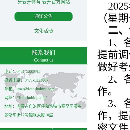
分云开体育·云开官方网站
20
（星期
通知公告
二、
文化活动
1、
提前调
联系我们
Contact us
做好考
电话：0471-5223613
2、
投诉电话：0471-5223607
作。
邮箱：imzs@foto-bohinj.com
网址：//foto-bohinj.com/
3、
地址：内蒙古自治区呼和浩特市赛罕区鄂尔
作，提
多斯东街12号银联大厦10层
密文件