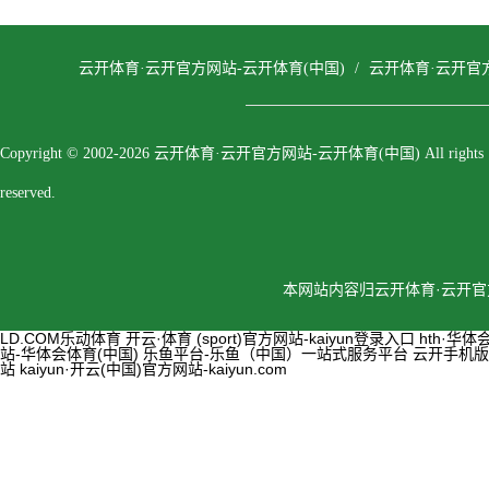
云开体育·云开官方网站-云开体育(中国)
/
云开体育·云开官
Copyright © 2002-2026 云开体育·云开官方网站-云开体育(中国) All rights
reserved.
本网站内容归云开体育·云开官
LD.COM乐动体育
开云·体育 (sport)官方网站-kaiyun登录入口
hth·华体
站-华体会体育(中国)
乐鱼平台-乐鱼（中国）一站式服务平台
云开手机版a
站
kaiyun·开云(中国)官方网站-kaiyun.com