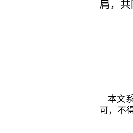
肩，共
本文
可，不