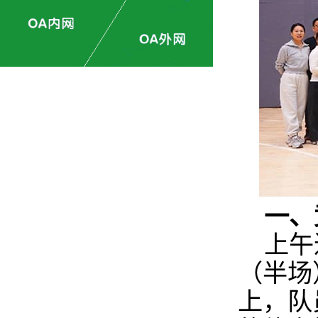
一、
上午
（半场
上，队