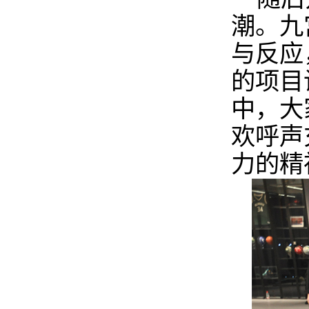
潮。九
与反应
的项目
中，大
欢呼声
力的精