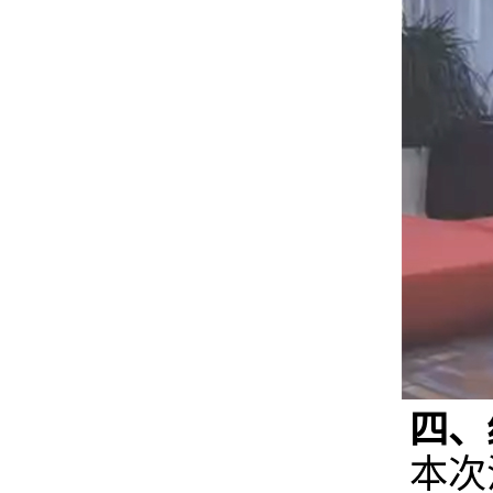
四、
本次