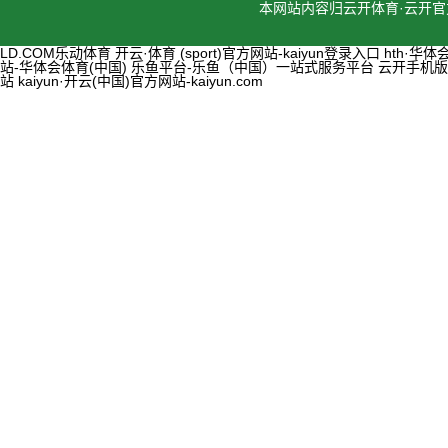
本网站内容归云开体育·云开官
LD.COM乐动体育
开云·体育 (sport)官方网站-kaiyun登录入口
hth·华体
站-华体会体育(中国)
乐鱼平台-乐鱼（中国）一站式服务平台
云开手机版a
站
kaiyun·开云(中国)官方网站-kaiyun.com