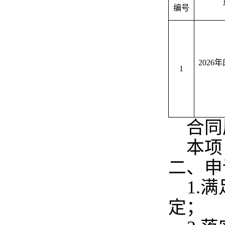
编
号
202
1
合同
本项
二、申
1.
满
定；