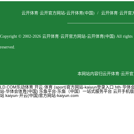
云开体育·云开官方网站-云开体育(中国)
/
云开体育·云开官
Copyright © 2002-2026 云开体育·云开官方网站-云开体育(中国) All rights
reserved.
本网站内容归云开体育·云开官
LD.COM乐动体育
开云·体育 (sport)官方网站-kaiyun登录入口
hth·华体
站-华体会体育(中国)
乐鱼平台-乐鱼（中国）一站式服务平台
云开手机版a
站
kaiyun·开云(中国)官方网站-kaiyun.com