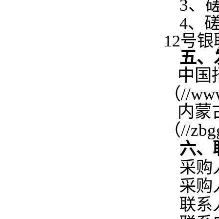
3、磋
4、
12号
五、
中国
（//www
内蒙
（//zbg
六、
采购
采购
联系