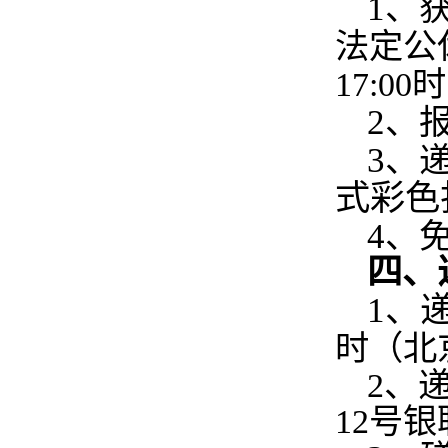
1
、获
法定公休
17:0
2
、报
3
、
式彩色
4
、
四、
1、
时（北
2、
12号