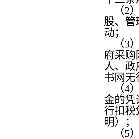
（2
股、管
动；
（3
府采购
人、政
书网无
（4
金的凭
行扣税
明）；
（5