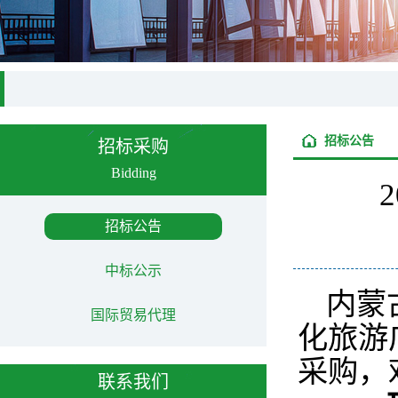
招标公告
招标采购
Bidding
招标公告
中标公示
内蒙
国际贸易代理
化旅游
采购，
联系我们