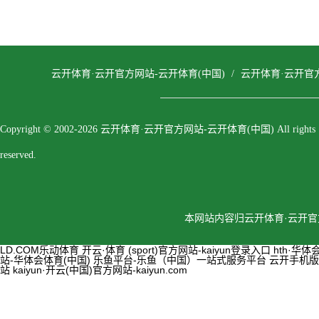
云开体育·云开官方网站-云开体育(中国)
/
云开体育·云开官
Copyright © 2002-2026 云开体育·云开官方网站-云开体育(中国) All rights
reserved.
本网站内容归云开体育·云开官
LD.COM乐动体育
开云·体育 (sport)官方网站-kaiyun登录入口
hth·华体
站-华体会体育(中国)
乐鱼平台-乐鱼（中国）一站式服务平台
云开手机版a
站
kaiyun·开云(中国)官方网站-kaiyun.com