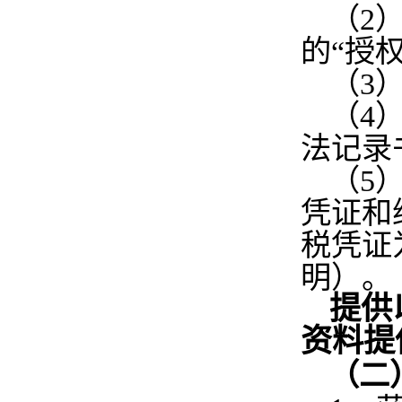
（2
的“授
（3
（4
法记录
（5
凭证和
税凭证
明）。
提供
资料提
（二