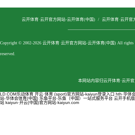
云开体育·云开官方网站-云开体育(中国)
/
云开体育·云开官
Copyright © 2002-2026 云开体育·云开官方网站-云开体育(中国) All rights
reserved.
本网站内容归云开体育·云开官
LD.COM乐动体育
开云·体育 (sport)官方网站-kaiyun登录入口
hth·华体
站-华体会体育(中国)
乐鱼平台-乐鱼（中国）一站式服务平台
云开手机版a
站
kaiyun·开云(中国)官方网站-kaiyun.com