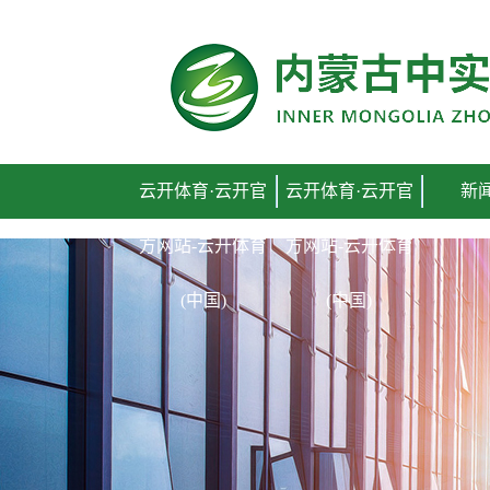
云开体育·云开官方网站
云开体育·云开官
云开体育·云开官
新
方网站-云开体育
方网站-云开体育
(中国)
(中国)