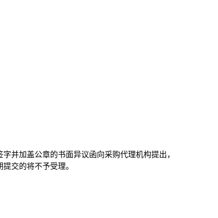
签字并加盖公章的书面异议函向采购代理机构提出，
期提交的将不予受理。