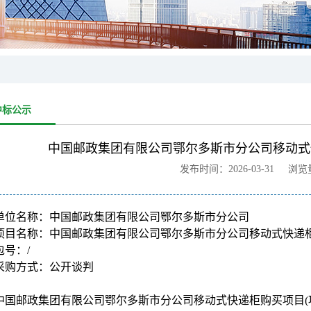
中标公示
中国邮政集团有限公司鄂尔多斯市分公司移动式
发布时间：2026-03-31 浏
单位名称：中国邮政集团有限公司鄂尔多斯市分公司
项目名称：中国邮政集团有限公司鄂尔多斯市分公司移动式快递
包号：/
采购方式：公开谈判
中国邮政集团有限公司鄂尔多斯市分公司移动式快递柜购买项目
(