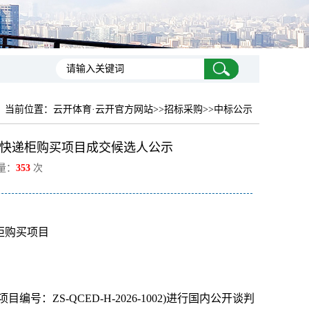
当前位置：
云开体育·云开官方网站
>>招标采购>>中标公示
快递柜购买项目成交候选人公示
览量：
353
次
柜购买项目
项目编号：ZS-QCED-H-2026-1002)进行国内公开谈判