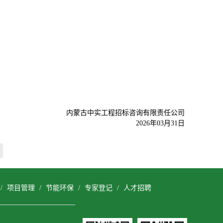
内蒙古中实工程招标咨询有限责任公司
2026年03月31日
/
项目管理
/
节能环保
/
专家登记
/
人才招聘