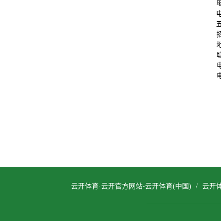
电
电
云开体育·云开官方网站-云开体育(中国)
/
云开体