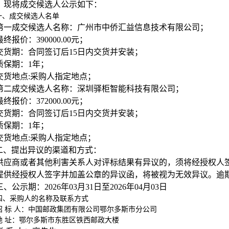
，现将成交候选人公示如下：
一、
成交候选人
名单
第一成交候选人名称：广州市中侨汇益信息技术有限公司；
最终报价：390000.00元；
交货期：合同签订后15日内交货并安装；
质保期：1年；
交货地点:采购人指定地点；
第二成交候选人名称：深圳驿柜智能科技有限公司；
最终报价：372000.00元；
交货期：合同签订后15日内交货并安装；
质保期：1年；
交货地点:采购人指定地点；
二、
提出异议的渠道和方式：
供应商或者其他利害关系人对评标结果有异议的，须将经授权人
提供经授权人签字并加盖公章的异议函，将被视为无效异议。逾
三、公示期：2026年03月31日至2026年04月03日
四、采购人的名称及联系方式
招 标 人：中国邮政集团有限公司鄂尔多斯市分公司
地 址：鄂尔多斯市东胜区铁西邮政大楼