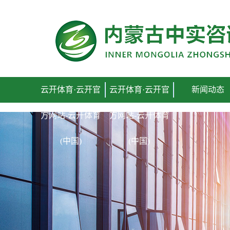
云开体育·云开官方网站
云开体育·云开官
云开体育·云开官
新闻动态
方网站-云开体育
方网站-云开体育
(中国)
(中国)