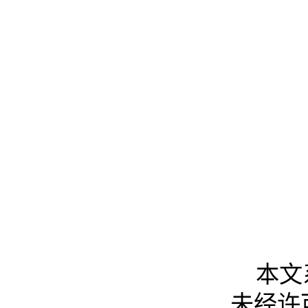
本文
未经许