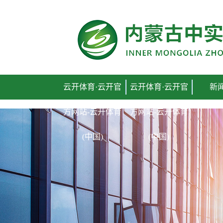
云开体育·云开官方网站
云开体育·云开官
云开体育·云开官
新
方网站-云开体育
方网站-云开体育
(中国)
(中国)