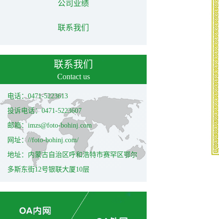
公司业绩
联系我们
联系我们
Contact us
电话：0471-5223613
投诉电话：0471-5223607
邮箱：imzs@foto-bohinj.com
网址：//foto-bohinj.com/
地址：内蒙古自治区呼和浩特市赛罕区鄂尔
多斯东街12号银联大厦10层