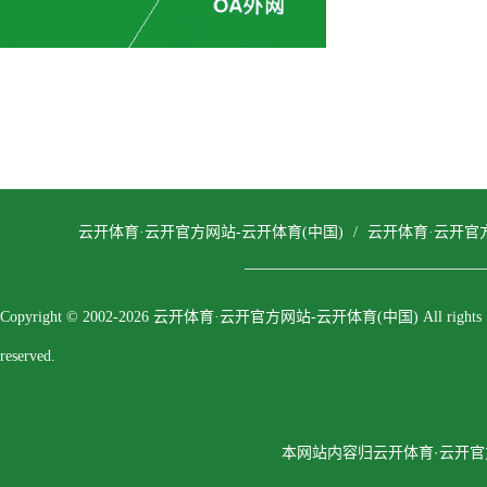
云开体育·云开官方网站-云开体育(中国)
/
云开体育·云开官
Copyright © 2002-2026 云开体育·云开官方网站-云开体育(中国) All rights
reserved.
本网站内容归云开体育·云开官