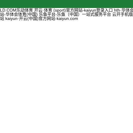
LD.COM乐动体育
开云·体育 (sport)官方网站-kaiyun登录入口
hth·华体
站-华体会体育(中国)
乐鱼平台-乐鱼（中国）一站式服务平台
云开手机版a
站
kaiyun·开云(中国)官方网站-kaiyun.com